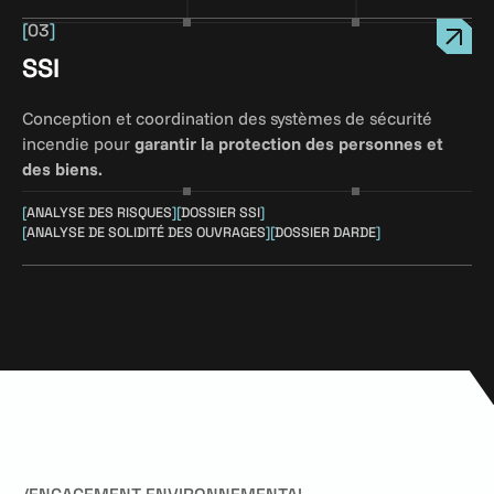
[
03
]
SSI
Conception et coordination des systèmes de sécurité
incendie pour
garantir la protection des personnes et
des biens.
[
ANALYSE DES RISQUES
]
[
DOSSIER SSI
]
[
ANALYSE DE SOLIDITÉ DES OUVRAGES
]
[
DOSSIER DARDE
]