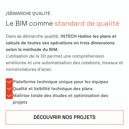
/DÉMARCHE QUALITÉ
Le BIM comme
standard de qualité
Dans sa démarche qualité,
INTECH réalise les plans et
calculs de toutes ses opérations en trois dimensions
selon la méthode du BIM.
L’utilisation de la 3D permet une compréhension
améliorée et une automatisation des cotations, niveaux et
nomenclatures d’acier.
Plateforme technique unique pour les équipes
Qualité et lisibilité technique des plans
Maîtrise totale des études et optimisation des
projets
DÉCOUVRIR NOS PROJETS
DÉCOUVRIR NOS