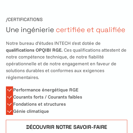
PROJETS
/CERTIFICATIONS
Une ingénierie
certifiée et qualifiée
Notre bureau d’études INTECH s’est dotée de
qualifications OPQIBI RGE.
Ces qualifications attestent de
notre compétence technique, de notre fiabilité
opérationnelle et de notre engagement en faveur de
solutions durables et conformes aux exigences
réglementaires.
Performance énergétique RGE
Courants forts / Courants faibles
Fondations et structures
Génie climatique
DÉCOUVRIR NOTRE SAVOIR-FAIRE