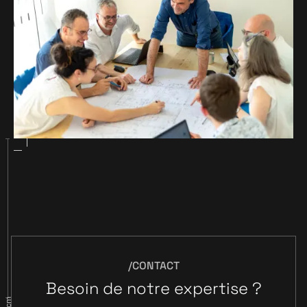
/CONTACT
Besoin de notre expertise ?
6cm