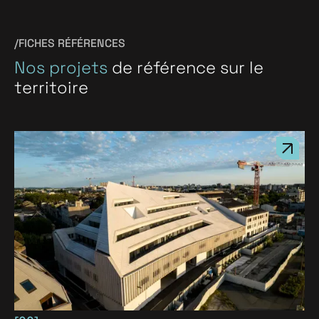
/FICHES RÉFÉRENCES
Nos projets
de référence sur le
territoire