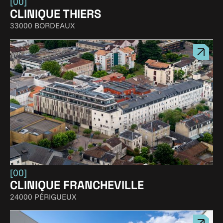
[00]
CLINIQUE THIERS
33000 BORDEAUX
[00]
CLINIQUE FRANCHEVILLE
24000 PÉRIGUEUX