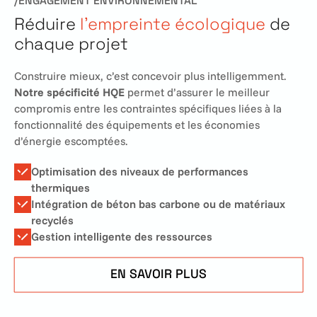
/ENGAGEMENT ENVIRONNEMENTAL
Réduire
l’empreinte écologique
de
chaque projet
Construire mieux, c’est concevoir plus intelligemment.
Notre spécificité HQE
permet d’assurer le meilleur
compromis entre les contraintes spécifiques liées à la
fonctionnalité des équipements et les économies
d’énergie escomptées.
Optimisation des niveaux de performances
thermiques
Intégration de béton bas carbone ou de matériaux
recyclés
Gestion intelligente des ressources
EN SAVOIR PLUS
EN SAVOIR
PLUS