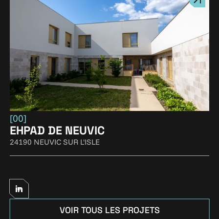
[00]
EHPAD DE NEUVIC
24190 NEUVIC SUR L'ISLE
VOIR TOUS LES PROJETS